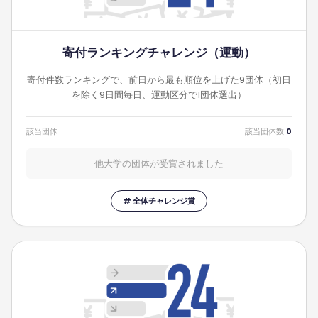
寄付ランキングチャレンジ（運動）
寄付件数ランキングで、前日から最も順位を上げた9団体（初日
を除く9日間毎日、運動区分で1団体選出）
該当団体
該当団体数
0
他大学の団体が受賞されました
#
全体チャレンジ賞