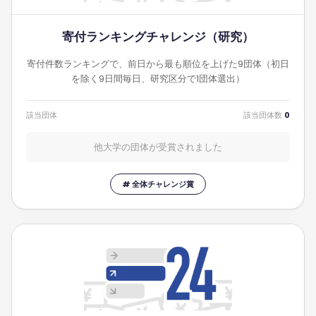
寄付ランキングチャレンジ（研究）
寄付件数ランキングで、前日から最も順位を上げた9団体（初日
を除く9日間毎日、研究区分で1団体選出）
該当団体
該当団体数
0
他大学の団体が受賞されました
#
全体チャレンジ賞