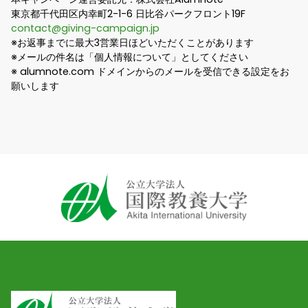
東京都千代田区内幸町2-1-6 日比谷パークフロント19F
contact@giving-campaign.jp
※お返事までに最大3営業日ほどいただくことがあります
※メールの件名は「個人情報について」としてください
※ alumnote.com ドメインからのメールを受信できる設定をお
願いします