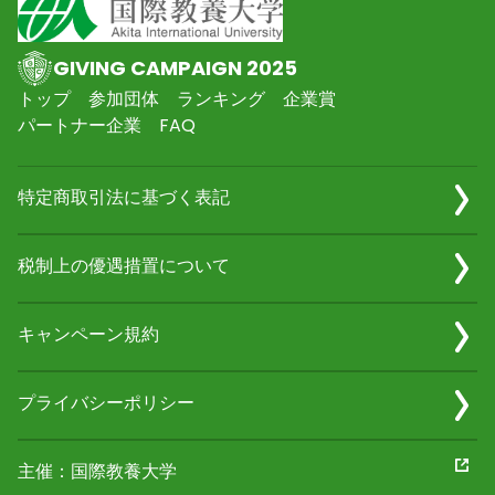
GIVING CAMPAIGN 2025
トップ
参加団体
ランキング
企業賞
パートナー企業
FAQ
特定商取引法に基づく表記
税制上の優遇措置について
キャンペーン規約
プライバシーポリシー
主催：国際教養大学