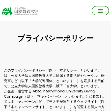
プライバシーポリシー
このプライバシーポリシー（以下「本ポリシー」といいます。）
は、公立大学法人国際教養大学に所属する部活動やサークル、研
究室など（以下「大学関連団体」といいます。）を応援する目的
で、公立大学法人国際教養大学（以下「当大学」といいます。）
が企画・運営する Akita International University Giving
Campaign（以下「本キャンペーン」といいます。）に参加し、
又は本キャンペーンに関して当大学が運営するウェブサイト（以
下「本キャンペーンサイト」といいます。）を閲覧する個人の方